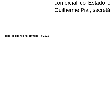
comercial do Estado e 
Guilherme Piai, secret
WWW.B
Todos os direitos reservados - © 2010