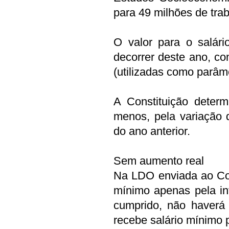
para 49 milhões de trab
O valor para o salár
decorrer deste ano, co
(utilizadas como parâm
A Constituição determ
menos, pela variação 
do ano anterior.
Sem aumento real
Na LDO enviada ao Cong
mínimo apenas pela in
cumprido, não haverá
recebe salário mínimo 