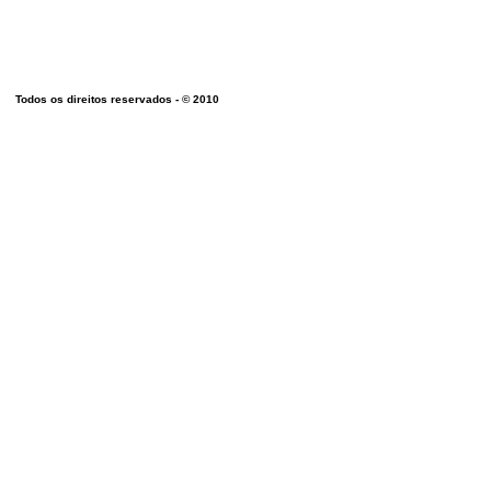
WWW.B
Todos os direitos reservados - © 2010