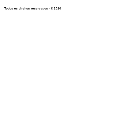
WWW.B
Todos os direitos reservados - © 2010